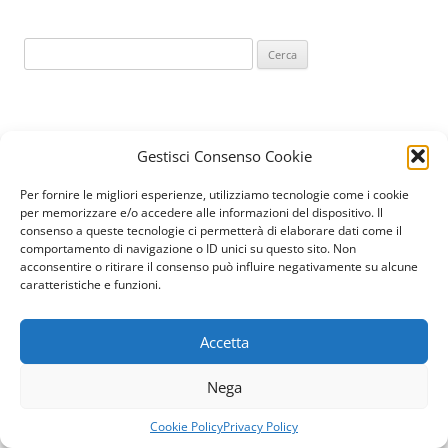
Ricerca
per:
Gestisci Consenso Cookie
Per fornire le migliori esperienze, utilizziamo tecnologie come i cookie
per memorizzare e/o accedere alle informazioni del dispositivo. Il
consenso a queste tecnologie ci permetterà di elaborare dati come il
comportamento di navigazione o ID unici su questo sito. Non
acconsentire o ritirare il consenso può influire negativamente su alcune
caratteristiche e funzioni.
Accetta
Nega
Cookie Policy
Privacy Policy